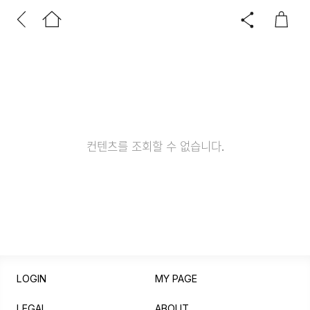
컨텐츠를 조회할 수 없습니다.
LOGIN
MY PAGE
LEGAL
ABOUT