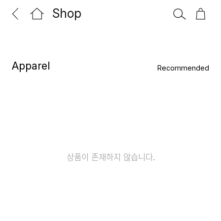
Shop
Apparel
상품이 존재하지 않습니다.