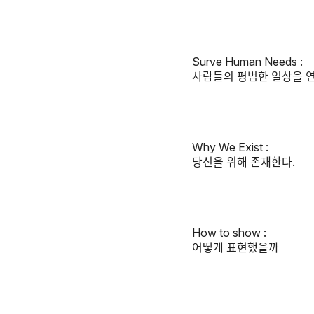
Surve Human Needs :
사람들의 평범한 일상을 
Why We Exist :
당신을 위해 존재한다.
How to show :
어떻게 표현했을까