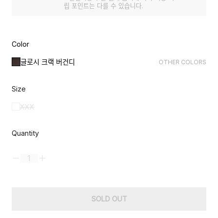
립 포인트는 다를 수 있습니다.
Color
글로시 크랙 버건디
OTHER COLORS
Size
XXX
Quantity
SOLD OUT