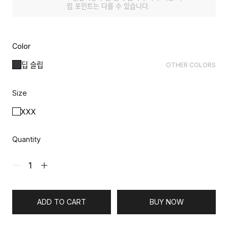
립 포인트는 다를 수 있습니다.
Color
딥 슬립
OTHER COLORS
Size
XXX
Quantity
ADD TO CART
BUY NOW