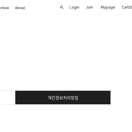
Login
Join
Mypage
Cart(
rchive
About
개인정보처리방침