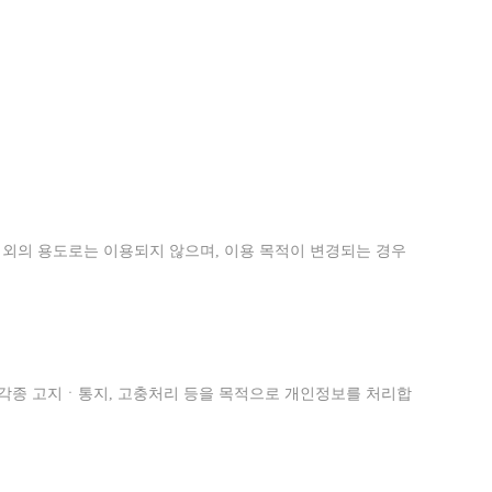
이외의 용도로는 이용되지 않으며, 이용 목적이 변경되는 경우
, 각종 고지ㆍ통지, 고충처리 등을 목적으로 개인정보를 처리합