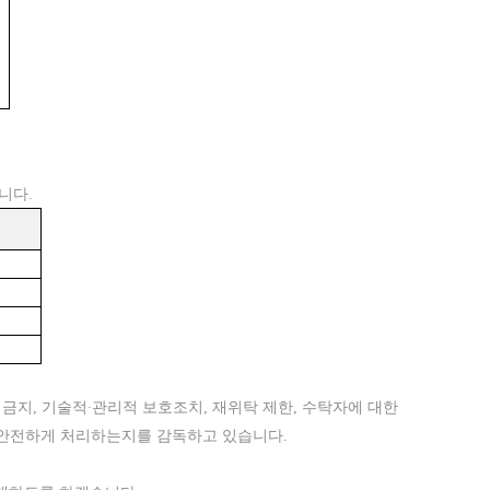
보
니다.
리금지
, 기술적∙관리적 보호조치, 재위탁 제한, 수탁자에 대한
를 안전하게 처리하는지를 감독하고 있습니다.