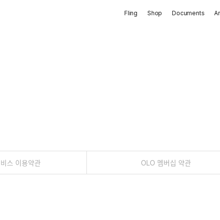
Fling
Shop
Documents
A
서비스 이용약관
OLO 멤버십 약관