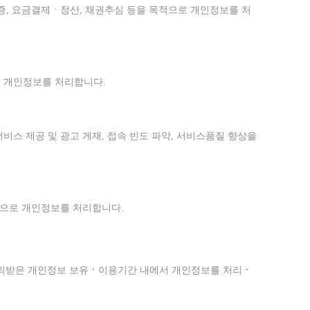
인증, 요금결제ㆍ정산, 채권추심 등을 목적으로 개인정보를 처
로 개인정보를 처리합니다.
서비스 제공 및 광고 게재, 접속 빈도 파악, 서비스품질 향상을
적으로
개인정보를
처리합니다.
의받은
개인정보
보유
ㆍ
이용기간 내에서
개인정보를
처리
ㆍ